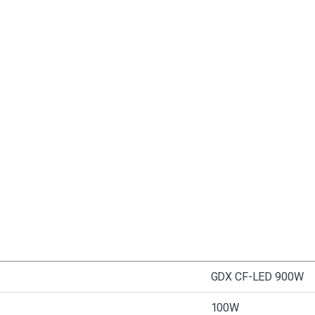
GDX CF-LED 900W
100W