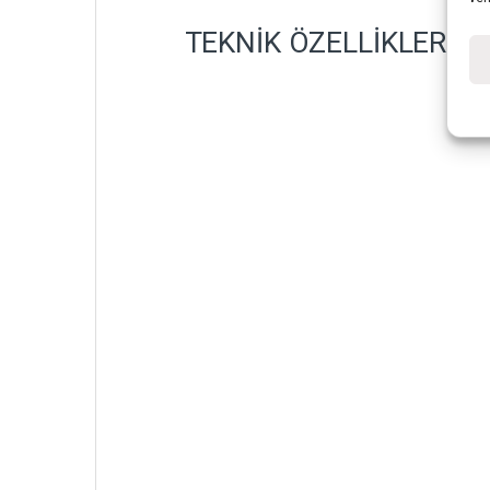
TEKNİK ÖZELLİKLER