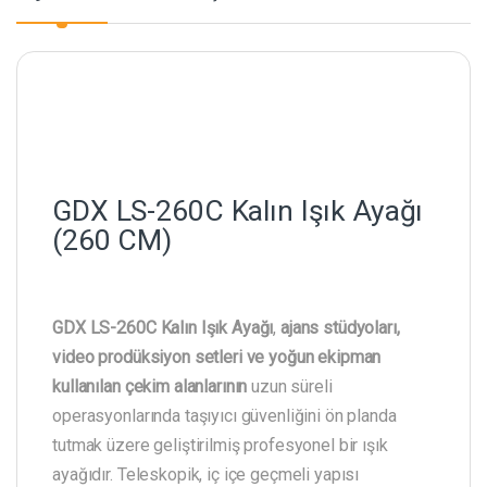
GDX LS-260C Kalın Işık Ayağı
(260 CM)
GDX LS-260C Kalın Işık Ayağı
,
ajans stüdyoları,
video prodüksiyon setleri ve yoğun ekipman
kullanılan çekim alanlarının
uzun süreli
operasyonlarında taşıyıcı güvenliğini ön planda
tutmak üzere geliştirilmiş profesyonel bir ışık
ayağıdır. Teleskopik, iç içe geçmeli yapısı