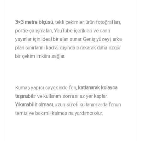
3×3 metre ölçüsü
, tekli çekimler, ürün fotoğrafları,
portre çalışmaları, YouTube içerikleri ve canlı
yayınlar için ideal bir alan sunar. Geniş yüzeyi, arka
plan sınırlarını kadraj dışında bırakarak daha özgür
bir çekim imkânı sağlar.
Kumaş yapısı sayesinde fon,
katlanarak kolayca
taşınabilir
ve kullanım sonrası az yer kaplar.
Yıkanabilir olması
, uzun süreli kullanımlarda fonun
temiz ve bakımlı kalmasına yardımcı olur.