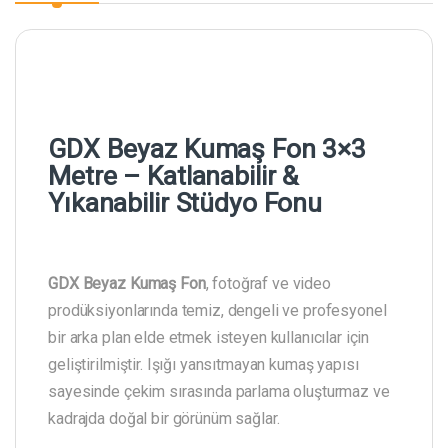
GDX Beyaz Kumaş Fon 3×3
Metre – Katlanabilir &
Yıkanabilir Stüdyo Fonu
GDX Beyaz Kumaş Fon
, fotoğraf ve video
prodüksiyonlarında temiz, dengeli ve profesyonel
bir arka plan elde etmek isteyen kullanıcılar için
geliştirilmiştir. Işığı yansıtmayan kumaş yapısı
sayesinde çekim sırasında parlama oluşturmaz ve
kadrajda doğal bir görünüm sağlar.