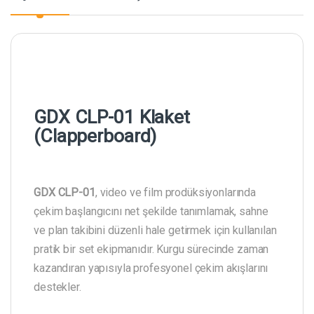
GDX CLP-01 Klaket
(Clapperboard)
GDX CLP-01
, video ve film prodüksiyonlarında
çekim başlangıcını net şekilde tanımlamak, sahne
ve plan takibini düzenli hale getirmek için kullanılan
pratik bir set ekipmanıdır. Kurgu sürecinde zaman
kazandıran yapısıyla profesyonel çekim akışlarını
destekler.