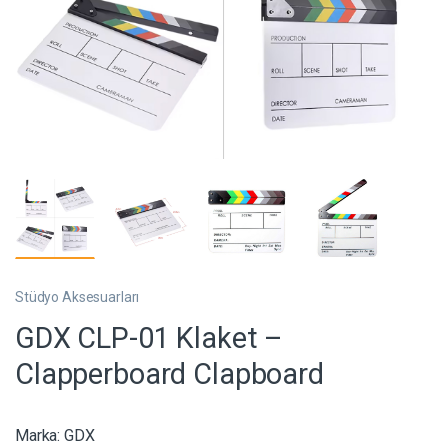
Stüdyo Aksesuarları
GDX CLP-01 Klaket –
Clapperboard Clapboard
Marka:
GDX