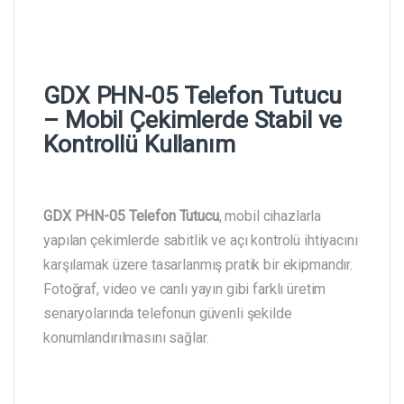
GDX PHN-05 Telefon Tutucu
– Mobil Çekimlerde Stabil ve
Kontrollü Kullanım
GDX PHN-05 Telefon Tutucu
, mobil cihazlarla
yapılan çekimlerde sabitlik ve açı kontrolü ihtiyacını
karşılamak üzere tasarlanmış pratik bir ekipmandır.
Fotoğraf, video ve canlı yayın gibi farklı üretim
senaryolarında telefonun güvenli şekilde
konumlandırılmasını sağlar.