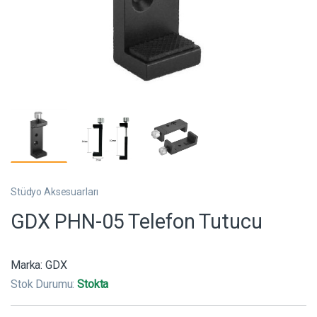
Stüdyo Aksesuarları
GDX PHN-05 Telefon Tutucu
Marka:
GDX
Stok Durumu:
Stokta