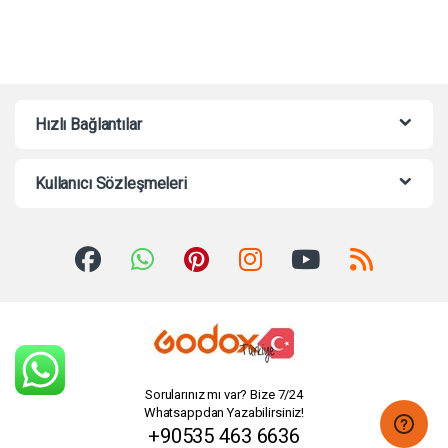
Hızlı Bağlantılar
Kullanıcı Sözleşmeleri
Sorularınız mı var? Bize 7/24
Whatsappdan Yazabilirsiniz!
+90535 463 6636