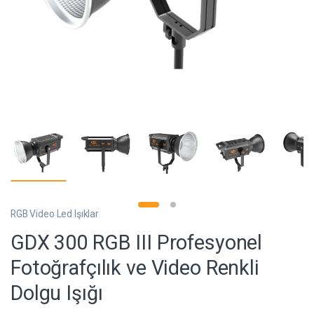
RGB Video Led Işıklar
GDX 300 RGB III Profesyonel
Fotoğrafçılık ve Video Renkli
Dolgu Işığı