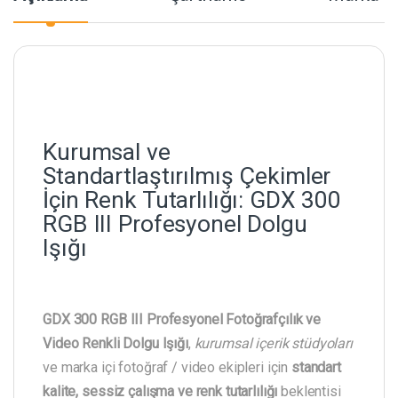
Kurumsal ve
Standartlaştırılmış Çekimler
İçin Renk Tutarlılığı: GDX 300
RGB III Profesyonel Dolgu
Işığı
GDX 300 RGB III Profesyonel Fotoğrafçılık ve
Video Renkli Dolgu Işığı
,
kurumsal içerik stüdyoları
ve marka içi fotoğraf / video ekipleri için
standart
kalite, sessiz çalışma ve renk tutarlılığı
beklentisi