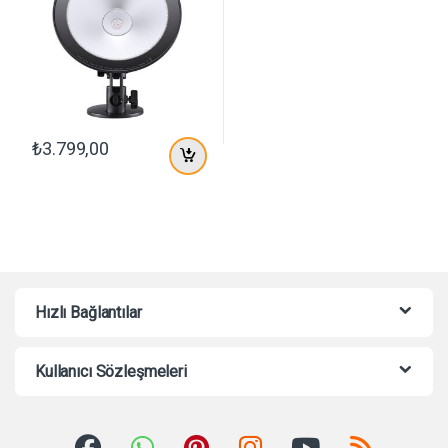
₺
3.799,00
Hızlı Bağlantılar
Kullanıcı Sözleşmeleri