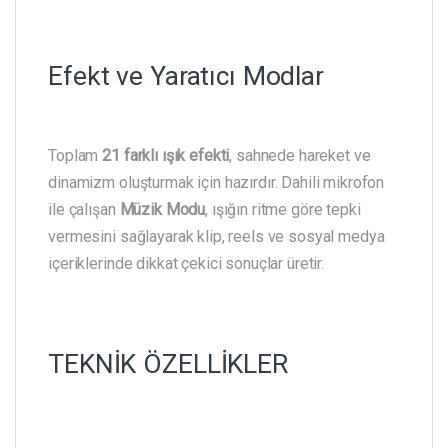
Efekt ve Yaratıcı Modlar
Toplam
21 farklı ışık efekti
, sahnede hareket ve
dinamizm oluşturmak için hazırdır. Dahili mikrofon
ile çalışan
Müzik Modu
, ışığın ritme göre tepki
vermesini sağlayarak klip, reels ve sosyal medya
içeriklerinde dikkat çekici sonuçlar üretir.
TEKNİK ÖZELLİKLER