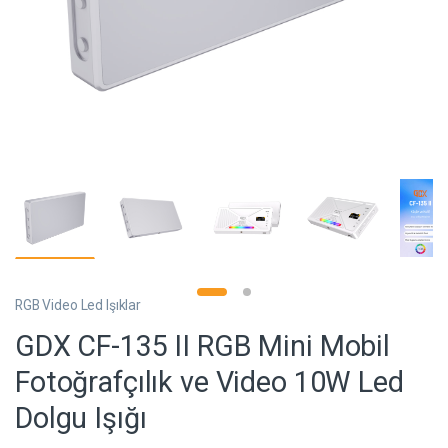
RGB Video Led Işıklar
GDX CF-135 II RGB Mini Mobil
Fotoğrafçılık ve Video 10W Led
Dolgu Işığı