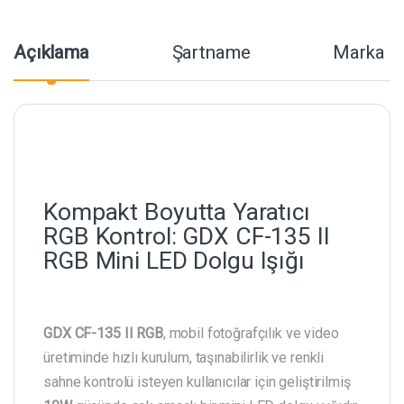
Açıklama
Şartname
Marka
Kompakt Boyutta Yaratıcı
RGB Kontrol: GDX CF-135 II
RGB Mini LED Dolgu Işığı
GDX CF-135 II RGB
, mobil fotoğrafçılık ve video
üretiminde hızlı kurulum, taşınabilirlik ve renkli
sahne kontrolü isteyen kullanıcılar için geliştirilmiş