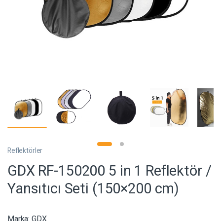
Reflektörler
GDX RF-150200 5 in 1 Reflektör /
Yansıtıcı Seti (150×200 cm)
Marka:
GDX