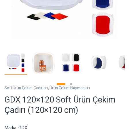
Soft Ürün Çekim Çadırları
,
Ürün Çekim Ekipmanları
GDX 120×120 Soft Ürün Çekim
Çadırı (120×120 cm)
Marka:
GDX