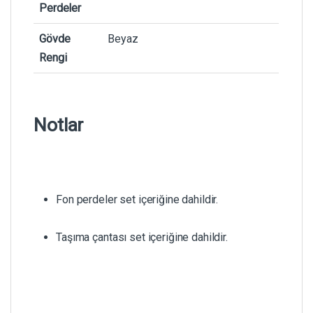
Perdeler
Gövde
Beyaz
Rengi
Notlar
Fon perdeler set içeriğine dahildir.
Taşıma çantası set içeriğine dahildir.