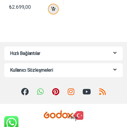
₺
2.699,00
Hızlı Bağlantılar
Kullanıcı Sözleşmeleri