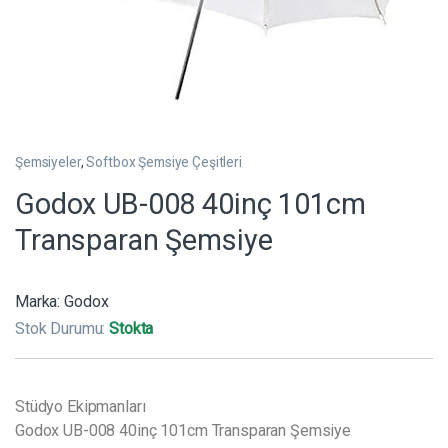
Şemsiyeler
,
Softbox Şemsiye Çeşitleri
Godox UB-008 40inç 101cm
Transparan Şemsiye
Marka:
Godox
Stok Durumu:
Stokta
Stüdyo Ekipmanları
Godox UB-008 40inç 101cm Transparan Şemsiye