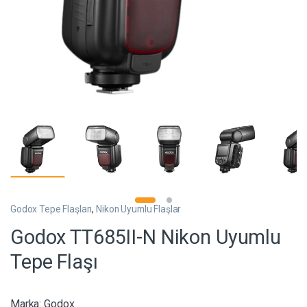
Godox Tepe Flaşları
,
Nikon Uyumlu Flaşlar
Godox TT685II-N Nikon Uyumlu
Tepe Flaşı
Marka:
Godox