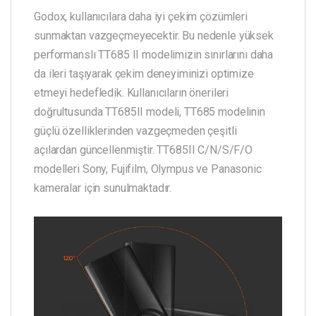
Godox, kullanıcılara daha iyi çekim çözümleri
sunmaktan vazgeçmeyecektir. Bu nedenle yüksek
performanslı TT685 II modelimizin sınırlarını daha
da ileri taşıyarak çekim deneyiminizi optimize
etmeyi hedefledik. Kullanıcıların önerileri
doğrultusunda TT685II modeli, TT685 modelinin
güçlü özelliklerinden vazgeçmeden çeşitli
açılardan güncellenmiştir. TT685II C/N/S/F/O
modelleri Sony, Fujifilm, Olympus ve Panasonic
kameralar için sunulmaktadır.