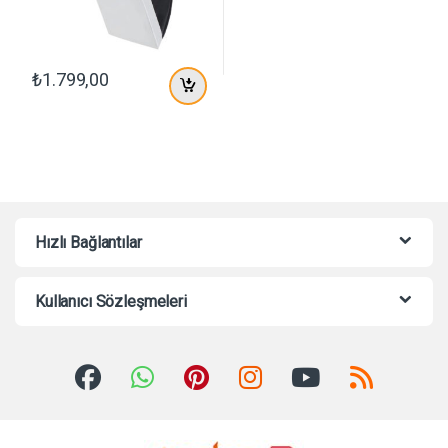
₺
1.799,00
Hızlı Bağlantılar
Kullanıcı Sözleşmeleri