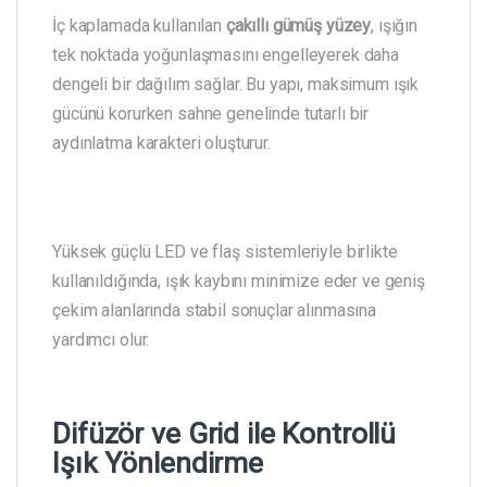
İç kaplamada kullanılan
çakıllı gümüş yüzey
, ışığın
tek noktada yoğunlaşmasını engelleyerek daha
dengeli bir dağılım sağlar. Bu yapı, maksimum ışık
gücünü korurken sahne genelinde tutarlı bir
aydınlatma karakteri oluşturur.
Yüksek güçlü LED ve flaş sistemleriyle birlikte
kullanıldığında, ışık kaybını minimize eder ve geniş
çekim alanlarında stabil sonuçlar alınmasına
yardımcı olur.
Difüzör ve Grid ile Kontrollü
Işık Yönlendirme