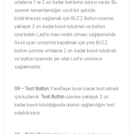
ortalama 1 ie 2 sn. kadar bekleme süresi vardır. Bu
sürenin tamamlandığını sesli bir şekilde
bildirilmesini sağlamak için BUZZ Button üzerine
yaklaşık 3 sn. kadar basılı tutulmalı ve button
üzerindeki Led'in mavi renkli olması sağlanmalıdır.
Sesli uyarı sistemini kapatmak için yine BUZZ
button üzerine ortalama 2 sn. kadar basılı tutulmalı
ve button üzerinde yer alan Led'in sönmesi
sağlanmaldır.
09 – Test Button:
Paraflaşın local olarak test etmek
için kullanılır.
Test Button
üzerine yaklaşık 2 sn.
kadar basılı tutulduğunda ürünün sağlamlığını test
edebilirsiniz.