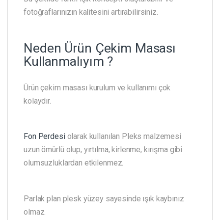
fotoğraflarınızın kalitesini artırabilirsiniz.
Neden Ürün Çekim Masası
Kullanmalıyım ?
Ürün çekim masası kurulum ve kullanımı çok
kolaydır.
Fon Perdesi
olarak kullanılan Pleks malzemesi
uzun ömürlü olup, yırtılma, kirlenme, kırışma gibi
olumsuzluklardan etkilenmez.
Parlak plan plesk yüzey sayesinde ışık kaybınız
olmaz.