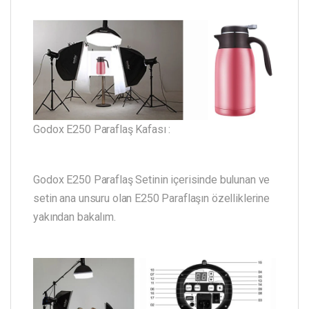
Godox E250 Paraflaş Kafası :
Godox E250 Paraflaş Setinin içerisinde bulunan ve
setin ana unsuru olan E250 Paraflaşın özelliklerine
yakından bakalım.