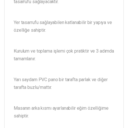
tasarrufu sağlayacaktır.
Yer tasarrufu sağlayabilen katlanabilir bir yapıya ve
özelliğe sahiptir.
Kurulum ve toplama işlemi çok pratiktir ve 3 adımda
tamamlanır.
Yarı saydam PVC pano bir tarafta parlak ve diğer
tarafta buzlu/mattır.
Masanın arka kısmı ayarlanabilir eğim özelliğime
sahiptir.