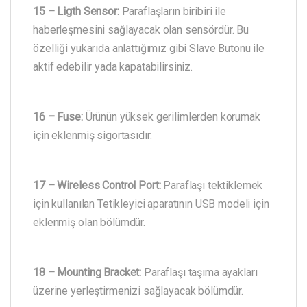
15 – Ligth Sensor:
Paraflaşların biribiri ile
haberleşmesini sağlayacak olan sensördür. Bu
özelliği yukarıda anlattığımız gibi Slave Butonu ile
aktif edebilir yada kapatabilirsiniz.
16 – Fuse:
Ürünün yüksek gerilimlerden korumak
için eklenmiş sigortasıdır.
17 – Wireless Control Port:
Paraflaşı tektiklemek
için kullanılan Tetikleyici aparatının USB modeli için
eklenmiş olan bölümdür.
18 – Mounting Bracket:
Paraflaşı taşıma ayakları
üzerine yerleştirmenizi sağlayacak bölümdür.