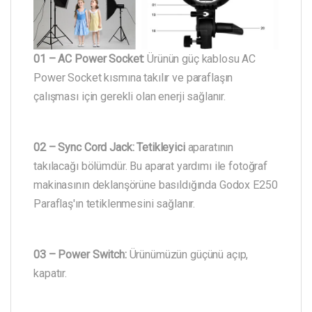
01 – AC Power Socket:
Ürünün güç kablosu AC
Power Socket kısmına takılır ve paraflaşın
çalışması için gerekli olan enerji sağlanır.
02 – Sync Cord Jack:
Tetikleyici
aparatının
takılacağı bölümdür. Bu aparat yardımı ile fotoğraf
makinasının deklanşörüne basıldığında Godox E250
Paraflaş'ın tetiklenmesini sağlanır.
03 – Power Switch:
Ürünümüzün güçünü açıp,
kapatır.