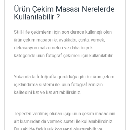
Ürün Çekim Masası Nerelerde
Kullanılabilir ?
Still-life çekimlerini için son derece kullanışlı olan
ürün çekim masası ile; ayakkabı, çanta, yemek,
dekarasyon malzemeleri ve daha birçok
kategoride ürün fotoğraf çekimeri için kullanılabilir.
Yukarıda ki fotoğrafta görüldüğü gibi bir ürün çekim
ışıklandırma sistemi ile, ürün fotoğraflarınızın
kalitesini kat ve kat artırabilirsiniz.
Tepeden verilmiş olunan ışığı ürün çekim masasının
alt kısmından da vermek sureti ile kullanabilirsiniz.
Bu şekilde farklı ışık konsepti oluşturabilir ve