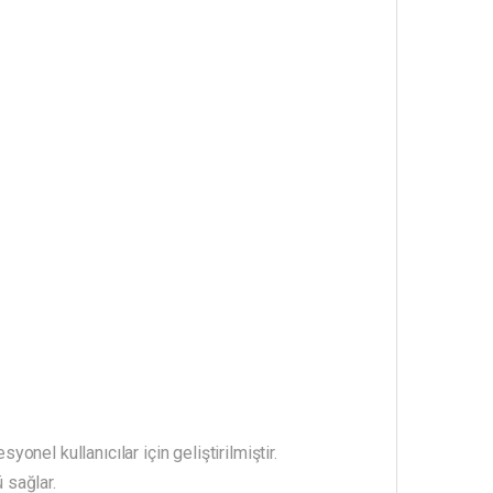
nel kullanıcılar için geliştirilmiştir.
 sağlar.