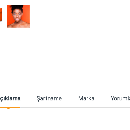
çıklama
Şartname
Marka
Yoruml