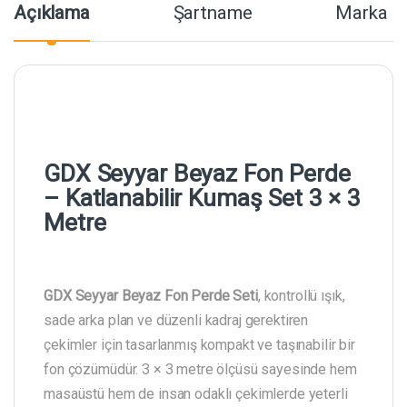
Açıklama
Şartname
Marka
GDX Seyyar Beyaz Fon Perde
– Katlanabilir Kumaş Set 3 × 3
Metre
GDX Seyyar Beyaz Fon Perde Seti
, kontrollü ışık,
sade arka plan ve düzenli kadraj gerektiren
çekimler için tasarlanmış kompakt ve taşınabilir bir
fon çözümüdür. 3 × 3 metre ölçüsü sayesinde hem
masaüstü hem de insan odaklı çekimlerde yeterli