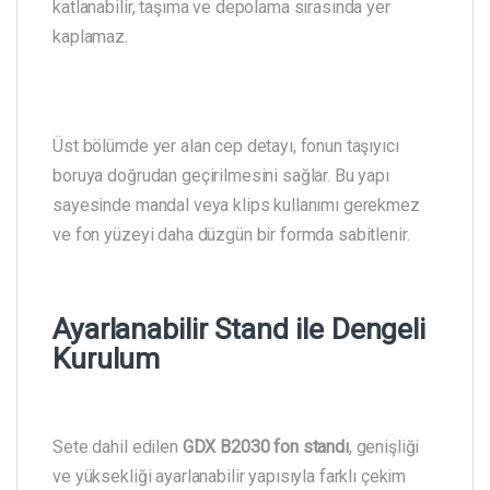
katlanabilir, taşıma ve depolama sırasında yer
kaplamaz.
Üst bölümde yer alan cep detayı, fonun taşıyıcı
boruya doğrudan geçirilmesini sağlar. Bu yapı
sayesinde mandal veya klips kullanımı gerekmez
ve fon yüzeyi daha düzgün bir formda sabitlenir.
Ayarlanabilir Stand ile Dengeli
Kurulum
Sete dahil edilen
GDX B2030 fon standı
, genişliği
ve yüksekliği ayarlanabilir yapısıyla farklı çekim