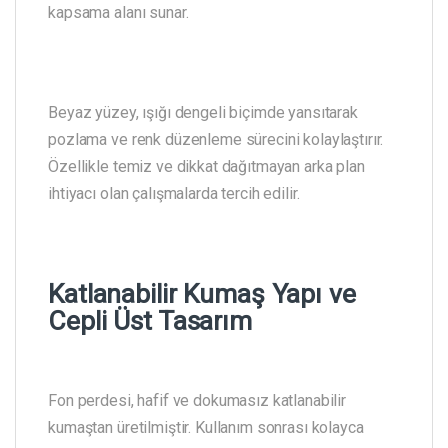
kapsama alanı sunar.
Beyaz yüzey, ışığı dengeli biçimde yansıtarak
pozlama ve renk düzenleme sürecini kolaylaştırır.
Özellikle temiz ve dikkat dağıtmayan arka plan
ihtiyacı olan çalışmalarda tercih edilir.
Katlanabilir Kumaş Yapı ve
Cepli Üst Tasarım
Fon perdesi, hafif ve dokumasız katlanabilir
kumaştan üretilmiştir. Kullanım sonrası kolayca