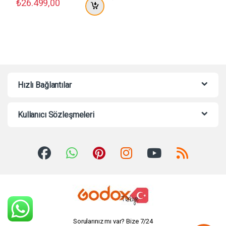
₺
26.499,00
Hızlı Bağlantılar
Kullanıcı Sözleşmeleri
Sorularınız mı var? Bize 7/24