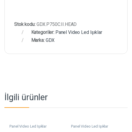
Stok kodu:
GDX.P750C.II.HEAD
Kategoriler:
Panel Video Led Işıklar
Marka:
GDX
İlgili ürünler
Panel Video Led Işıklar
Panel Video Led Işıklar