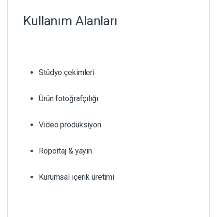
Kullanım Alanları
Stüdyo çekimleri
Ürün fotoğrafçılığı
Video prodüksiyon
Röportaj & yayın
Kurumsal içerik üretimi