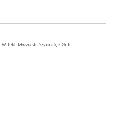
W Tekli Masaüstü Yayıncı Işık Seti