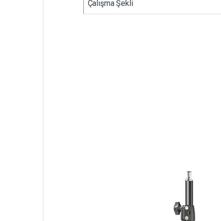
Çalışma Şekli