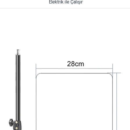
Elektrik ile Çalışır