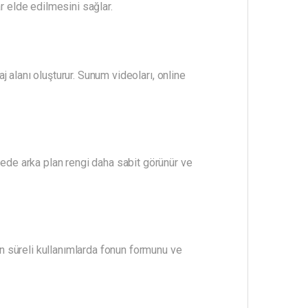
 elde edilmesini sağlar.
 alanı oluşturur. Sunum videoları, online
ede arka plan rengi daha sabit görünür ve
n süreli kullanımlarda fonun formunu ve