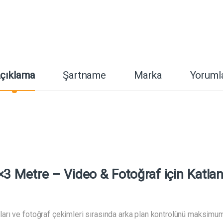
çıklama
Şartname
Marka
Yoruml
 Metre – Video & Fotoğraf için Katlan
ları ve fotoğraf çekimleri sırasında arka plan kontrolünü maksimum