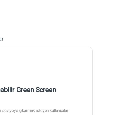
ar
abilir Green Screen
 seviyeye çıkarmak isteyen kullanıcılar