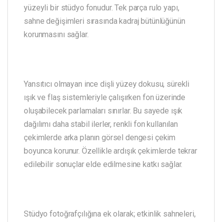
yüzeyli bir stüdyo fonudur. Tek parça rulo yapı,
sahne değişimleri sırasında kadraj bütünlüğünün
korunmasını sağlar.
Yansıtıcı olmayan ince dişli yüzey dokusu, sürekli
ışık ve flaş sistemleriyle çalışırken fon üzerinde
oluşabilecek parlamaları sınırlar. Bu sayede ışık
dağılımı daha stabil ilerler, renkli fon kullanılan
çekimlerde arka planın görsel dengesi çekim
boyunca korunur. Özellikle ardışık çekimlerde tekrar
edilebilir sonuçlar elde edilmesine katkı sağlar.
Stüdyo fotoğrafçılığına ek olarak; etkinlik sahneleri,