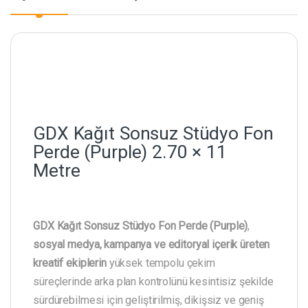
GDX Kağıt Sonsuz Stüdyo Fon
Perde (Purple) 2.70 × 11
Metre
GDX Kağıt Sonsuz Stüdyo Fon Perde (Purple)
,
sosyal medya, kampanya ve editoryal içerik üreten
kreatif ekiplerin
yüksek tempolu çekim
süreçlerinde arka plan kontrolünü kesintisiz şekilde
sürdürebilmesi için geliştirilmiş, dikişsiz ve geniş