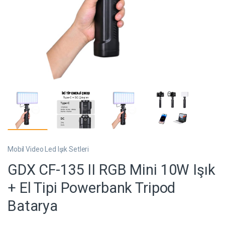
Mobil Video Led Işık Setleri
GDX CF-135 II RGB Mini 10W Işık
+ El Tipi Powerbank Tripod
Batarya