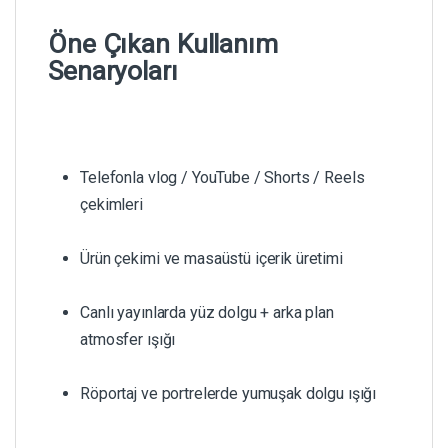
Öne Çıkan Kullanım
Senaryoları
Telefonla vlog / YouTube / Shorts / Reels
çekimleri
Ürün çekimi ve masaüstü içerik üretimi
Canlı yayınlarda yüz dolgu + arka plan
atmosfer ışığı
Röportaj ve portrelerde yumuşak dolgu ışığı