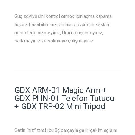
Güç seviyesini kontrol etmek için açma kapama
tuşuna basabilirsiniz. Ürünün gövdesini keskin
nesnelerle çizmeyiniz, Ürünü düşürmeyiniz,
sallamayınız ve sökmeye çalışmayınız.
GDX ARM-01 Magic Arm +
GDX PHN-01 Telefon Tutucu
+ GDX TRP-02 Mini Tripod
Setin “hız” tarafı bu üç parçayla gelir: çekim açısını