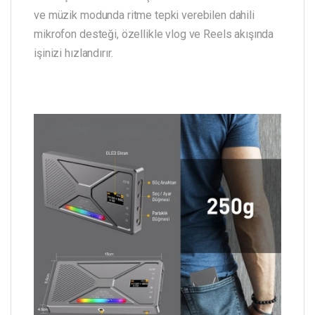
ve müzik modunda ritme tepki verebilen dahili
mikrofon desteği, özellikle vlog ve Reels akışında
işinizi hızlandırır.