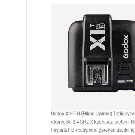
Godox X1-T N (Nikon Uyumlu) Tetikleyici:
çıkarın. Bu 2,4 GHz X kablosuz sistem, N
flaşlarla hızlı çalışması gereken alıcılar