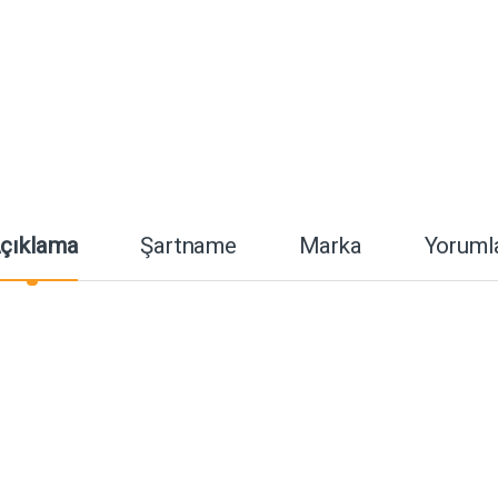
çıklama
Şartname
Marka
Yoruml