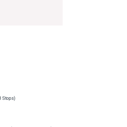
3 Stops)