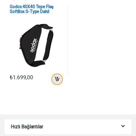
Godox 40X40 Tepe Flaş
SoftBox S-Type Dahil
₺
1.699,00
Hızlı Bağlantılar