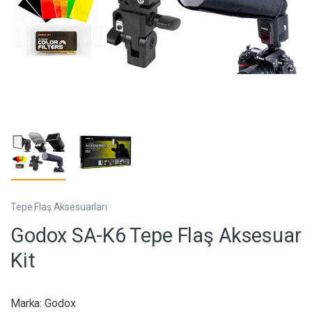
Tepe Flaş Aksesuarları
Godox SA-K6 Tepe Flaş Aksesuar
Kit
Marka:
Godox