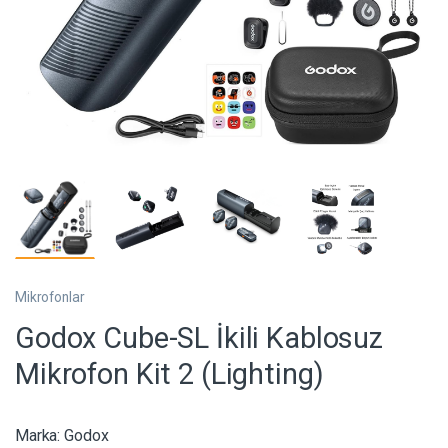
Mikrofonlar
Godox Cube-SL İkili Kablosuz
Mikrofon Kit 2 (Lighting)
Marka:
Godox