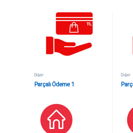
Diğer
Diğer
Parçalı Ödeme 1
Parç